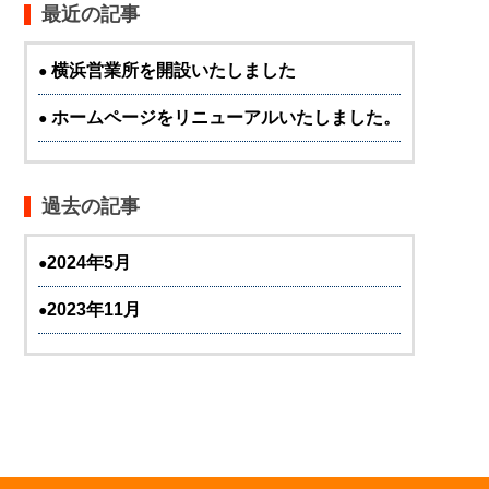
最近の記事
横浜営業所を開設いたしました
ホームページをリニューアルいたしました。
過去の記事
2024年5月
2023年11月