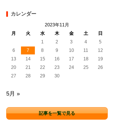
カレンダー
2023年11月
月
火
水
木
金
土
日
1
2
3
4
5
6
7
8
9
10
11
12
13
14
15
16
17
18
19
20
21
22
23
24
25
26
27
28
29
30
5月 »
記事を一覧で見る