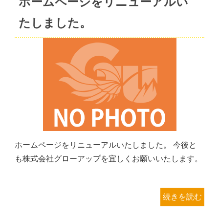
ホームページをリニューアルい
たしました。
ホームページをリニューアルいたしました。 今後と
も株式会社グローアップを宜しくお願いいたします。
続きを読む