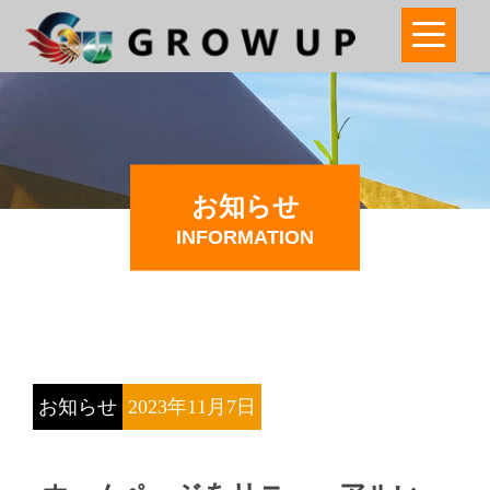
お知らせ
INFORMATION
お知らせ
2023年11月7日